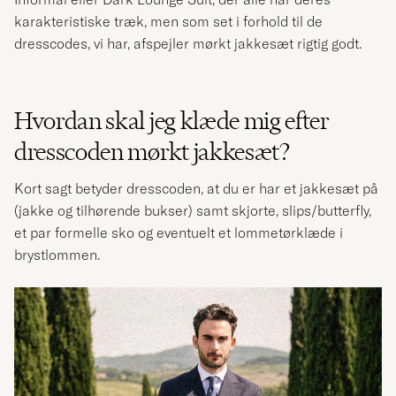
karakteristiske træk, men som set i forhold til de
dresscodes, vi har, afspejler mørkt jakkesæt rigtig godt.
Hvordan skal jeg klæde mig efter
dresscoden mørkt jakkesæt?
Kort sagt betyder dresscoden, at du er har et jakkesæt på
(jakke og tilhørende bukser) samt skjorte, slips/butterfly,
et par formelle sko og eventuelt et lommetørklæde i
brystlommen.