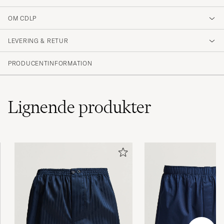
OM CDLP
LEVERING & RETUR
PRODUCENTINFORMATION
Lignende
produkter