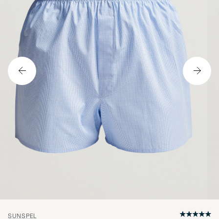
SUNSPEL