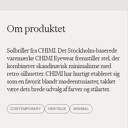
Om produktet
Solbriller fra CHIMI. Det Stockholm-baserede
varemærke CHIMI Eyewear fremstiller stel, der
kombinerer skandinavisk minimalisme med
retro-silhuetter. CHIMI har hurtigt etableret sig
som en favorit blandt modeentusiaster, takket
være dets brede udvalg af farver og stilarter.
CONTEMPORARY
HERITAGE
MINIMAL