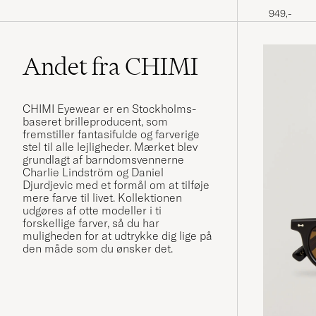
949,-
Andet fra CHIMI
CHIMI Eyewear er en Stockholms-
baseret brilleproducent, som
fremstiller fantasifulde og farverige
stel til alle lejligheder. Mærket blev
grundlagt af barndomsvennerne
Charlie Lindström og Daniel
Djurdjevic med et formål om at tilføje
mere farve til livet. Kollektionen
udgøres af otte modeller i ti
forskellige farver, så du har
muligheden for at udtrykke dig lige på
den måde som du ønsker det.