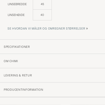
LINSEBREDDE
45
LINSEHØJDE
40
»
SE HVORDAN VI MÅLER OG OMREGNER STØRRELSER
SPECIFIKATIONER
OM CHIMI
LEVERING & RETUR
PRODUCENTINFORMATION