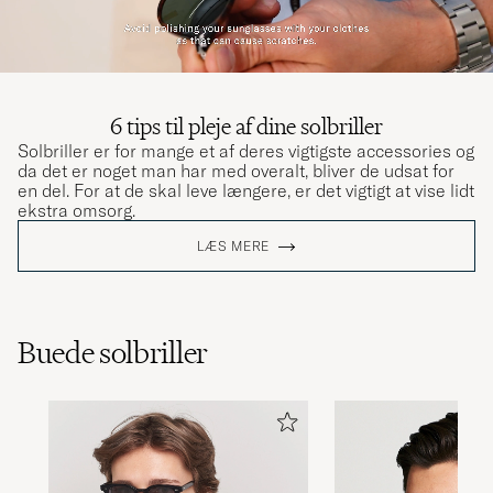
6 tips til pleje af dine solbriller
Solbriller er for mange et af deres vigtigste accessories og
da det er noget man har med overalt, bliver de udsat for
en del. For at de skal leve længere, er det vigtigt at vise lidt
ekstra omsorg.
LÆS MERE
Buede solbriller