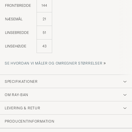
FRONTBREDDE
144
NÆSEMÅL
21
LINSEBREDDE
51
LINSEHØJDE
43
»
SE HVORDAN VI MÅLER OG OMREGNER STØRRELSER
SPECIFIKATIONER
OM RAY-BAN
LEVERING & RETUR
PRODUCENTINFORMATION