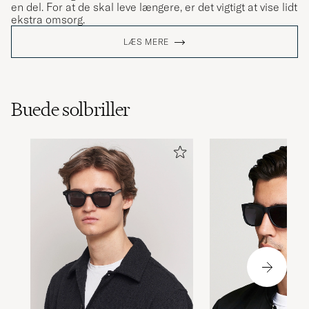
en del. For at de skal leve længere, er det vigtigt at vise lidt
ekstra omsorg.
LÆS MERE
Buede solbriller