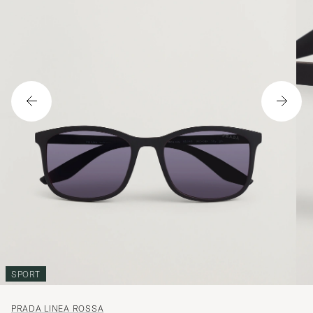
SPORT
PRADA LINEA ROSSA