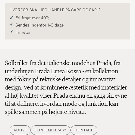
HVORFOR SKAL JEG HANDLE PÅ CARE OF CARL?
Fri fragt over 499;-
Sendes indenfor 1-3 dage
Fri retur
Solbriller fra det italienske modehus Prada, fra
underlinjen Prada Linea Rossa - en kollektion
med fokus på tekniske detaljer og innovativt
design. Ved at kombinere æstetik med materialer
af høj kvalitet viser Prada endnu en gang sin evne
til at definere, hvordan mode og funktion kan
spille sammen på højeste niveau.
ACTIVE
CONTEMPORARY
HERITAGE