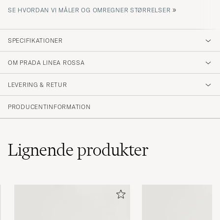
»
SE HVORDAN VI MÅLER OG OMREGNER STØRRELSER
SPECIFIKATIONER
OM PRADA LINEA ROSSA
LEVERING & RETUR
PRODUCENTINFORMATION
Lignende
produkter