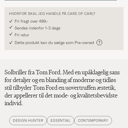
HVORFOR SKAL JEG HANDLE PÅ CARE OF CARL?
Fri fragt over 499;-
Sendes indenfor 1-3 dage
Fri retur
Dette produkt kan du sælge som Pre-owned
Solbriller fra Tom Ford. Med en upåklagelig sans
for detaljer og en blanding af moderne og tidløs
stil tilbyder Tom Ford en uovertruffen æstetik,
der appellerer til det mode- og kvalitetsbevidste
individ.
DESIGN HUNTER
ESSENTIAL
CONTEMPORARY