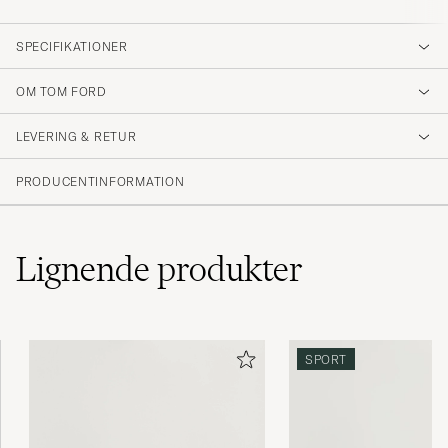
SPECIFIKATIONER
OM TOM FORD
LEVERING & RETUR
PRODUCENTINFORMATION
Lignende
produkter
SPORT