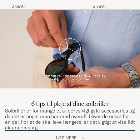
2 699,-
2 799,-
6 tips til pleje af dine solbriller
Solbriller er for mange et af deres vigtigste accessories og
da det er noget man har med overalt, bliver de udsat for
en del. For at de skal leve længere, er det vigtigt at vise lidt
ekstra omsorg.
LÆS MERE