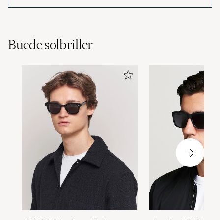
Buede solbriller