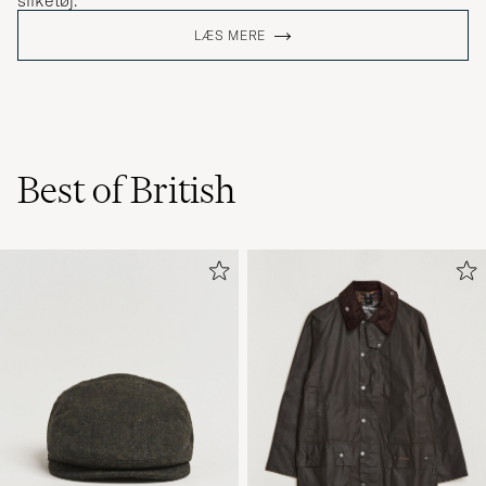
LÆS MERE
Best of British