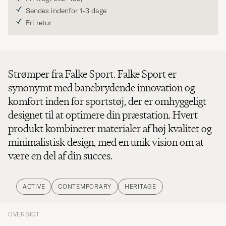
Sendes indenfor 1-3 dage
Fri retur
Strømper fra Falke Sport. Falke Sport er
synonymt med banebrydende innovation og
komfort inden for sportstøj, der er omhyggeligt
designet til at optimere din præstation. Hvert
produkt kombinerer materialer af høj kvalitet og
minimalistisk design, med en unik vision om at
være en del af din succes.
ACTIVE
CONTEMPORARY
HERITAGE
OVERSIGT