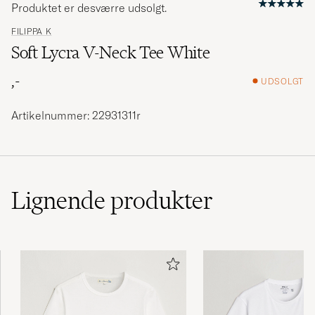
Produktet er desværre udsolgt.
FILIPPA K
Soft Lycra V-Neck Tee White
,-
UDSOLGT
Artikelnummer: 22931311r
Lignende
produkter