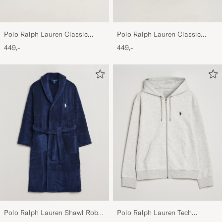
Polo Ralph Lauren Classic
Polo Ralph Lauren Classic
Sports Cap Beige
Sports Cap Black
449,-
449,-
Polo Ralph Lauren Shawl Robe
Polo Ralph Lauren Tech