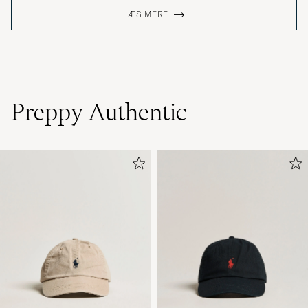
LÆS MERE
Preppy Authentic