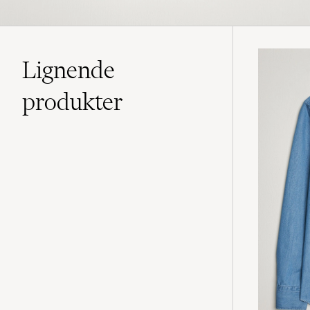
Lignende
produkter