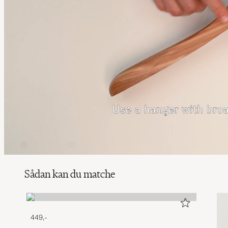
Sådan kan du matche
449,-