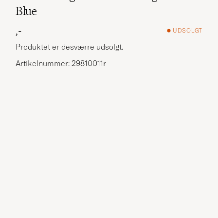
Blue
,-
UDSOLGT
Produktet er desværre udsolgt.
Artikelnummer: 29810011r