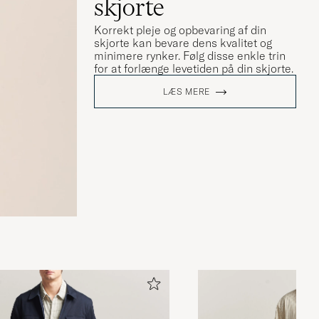
skjorte
Korrekt pleje og opbevaring af din
skjorte kan bevare dens kvalitet og
minimere rynker. Følg disse enkle trin
for at forlænge levetiden på din skjorte.
LÆS MERE