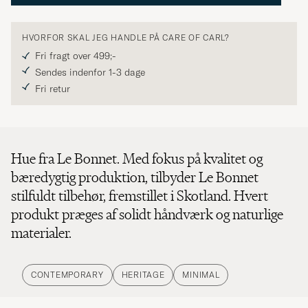
HVORFOR SKAL JEG HANDLE PÅ CARE OF CARL?
Fri fragt over 499;-
Sendes indenfor 1-3 dage
Fri retur
Hue fra Le Bonnet. Med fokus på kvalitet og
bæredygtig produktion, tilbyder Le Bonnet
stilfuldt tilbehør, fremstillet i Skotland. Hvert
produkt præges af solidt håndværk og naturlige
materialer.
CONTEMPORARY
HERITAGE
MINIMAL