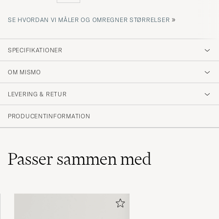
»
SE HVORDAN VI MÅLER OG OMREGNER STØRRELSER
SPECIFIKATIONER
OM MISMO
LEVERING & RETUR
PRODUCENTINFORMATION
Passer sammen med