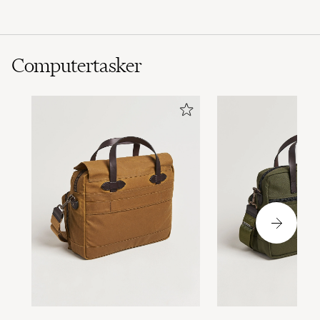
Computertasker