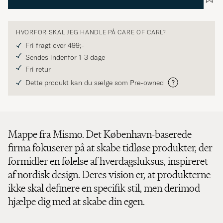
HVORFOR SKAL JEG HANDLE PÅ CARE OF CARL?
Fri fragt over 499;-
Sendes indenfor 1-3 dage
Fri retur
Dette produkt kan du sælge som Pre-owned
Mappe fra Mismo. Det København-baserede
firma fokuserer på at skabe tidløse produkter, der
formidler en følelse af hverdagsluksus, inspireret
af nordisk design. Deres vision er, at produkterne
ikke skal definere en specifik stil, men derimod
hjælpe dig med at skabe din egen.