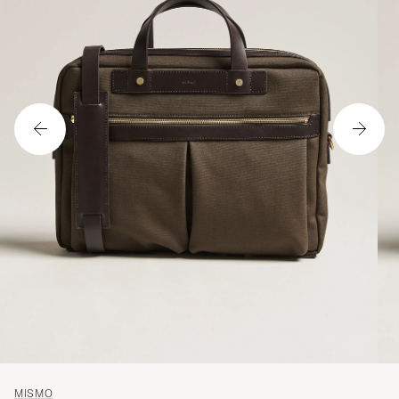
MISMO