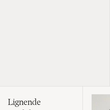
Lignende