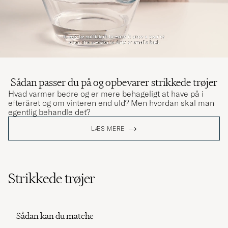
Sådan passer du på og opbevarer strikkede trøjer
Hvad varmer bedre og er mere behageligt at have på i
efteråret og om vinteren end uld? Men hvordan skal man
egentlig behandle det?
LÆS MERE
Strikkede trøjer
Sådan kan du matche