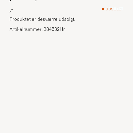
,-
UDSOLGT
Produktet er desværre udsolgt.
Artikelnummer: 28453211r