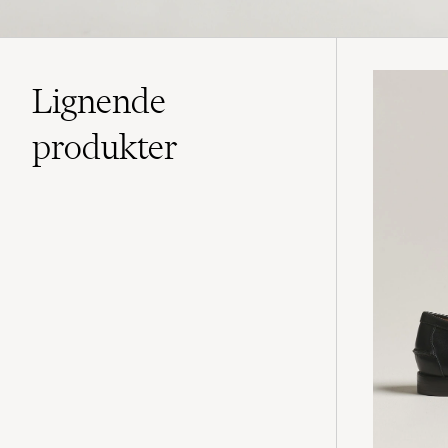
Lignende
produkter