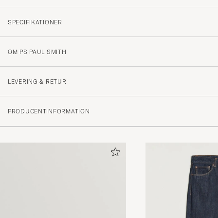
SPECIFIKATIONER
OM PS PAUL SMITH
LEVERING & RETUR
Paul Smith
PRODUCENTINFORMATION