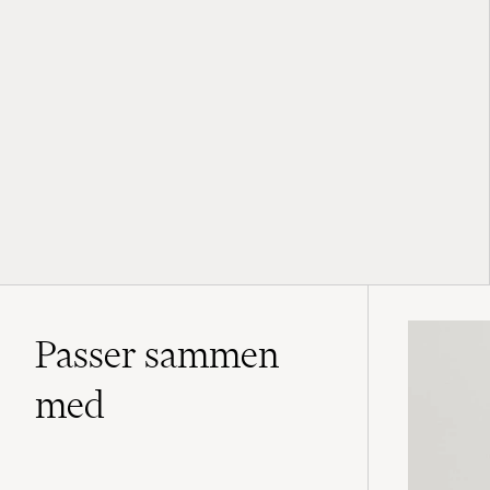
Passer sammen
med