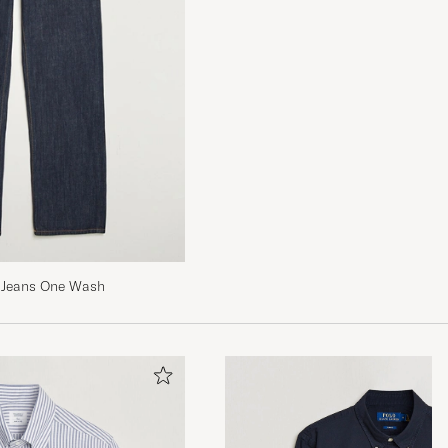
y Jeans One Wash