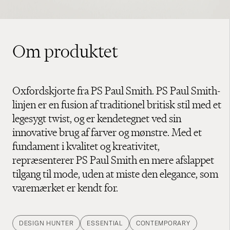
Om produktet
Oxfordskjorte fra PS Paul Smith. PS Paul Smith-
linjen er en fusion af traditionel britisk stil med et
legesygt twist, og er kendetegnet ved sin
innovative brug af farver og mønstre. Med et
fundament i kvalitet og kreativitet,
repræsenterer PS Paul Smith en mere afslappet
tilgang til mode, uden at miste den elegance, som
varemærket er kendt for.
DESIGN HUNTER
ESSENTIAL
CONTEMPORARY