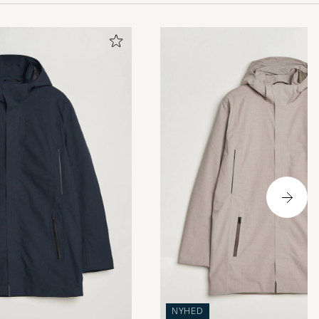
NYHED