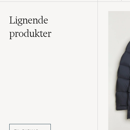
Lignende
produkter