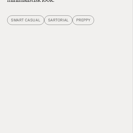
SMART CASUAL
SARTORIAL
PREPPY