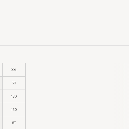
XXL
50
130
130
87