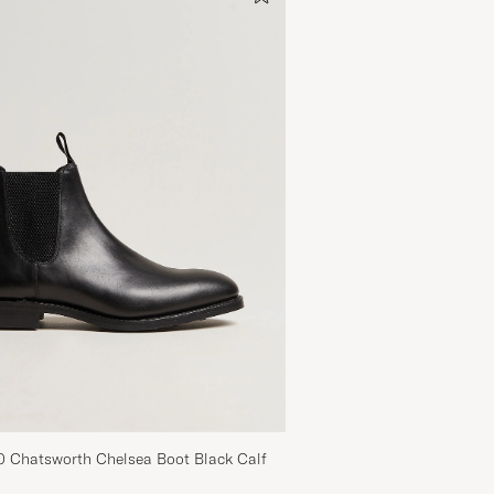
0 Chatsworth Chelsea Boot Black Calf