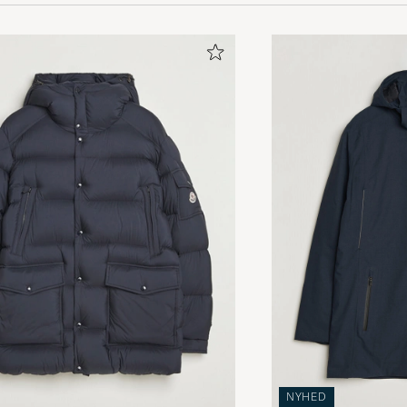
NYHED