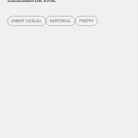
SMART CASUAL
SARTORIAL
PREPPY