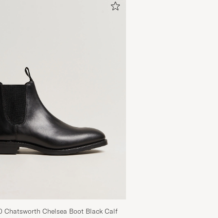
0 Chatsworth Chelsea Boot Black Calf