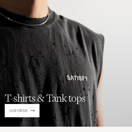
T-shirts & Tank tops
UDFORSK