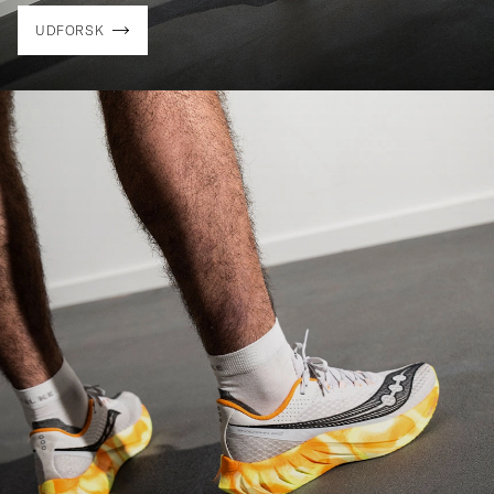
UDFORSK