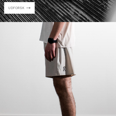
UDFORSK