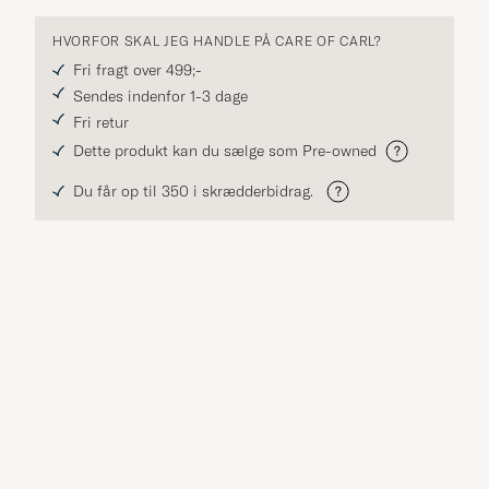
HVORFOR SKAL JEG HANDLE PÅ CARE OF CARL?
Fri fragt over 499;-
Sendes indenfor 1-3 dage
Fri retur
Dette produkt kan du sælge som Pre-owned
Du får op til 350 i skrædderbidrag.