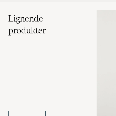
Lignende
produkter