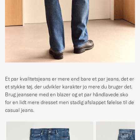
Et par kvalitetsjeans er mere end bare et par jeans, det er
et stykke tøj, der udvikler karakter jo mere du bruger det.
Brug jeansene med en blazer og et par håndlavede sko
for en lidt mere dresset men stadig afslappet følelse til de
casual jeans.