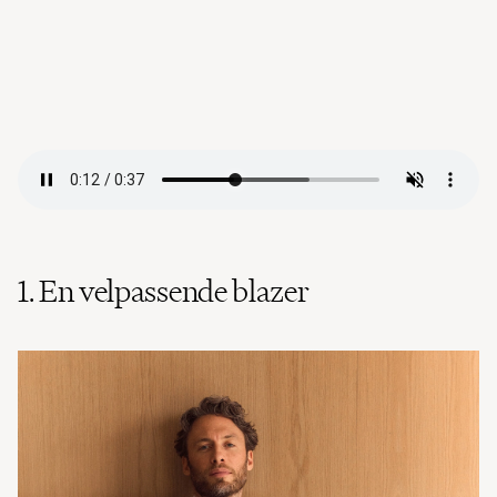
1. En velpassende blazer