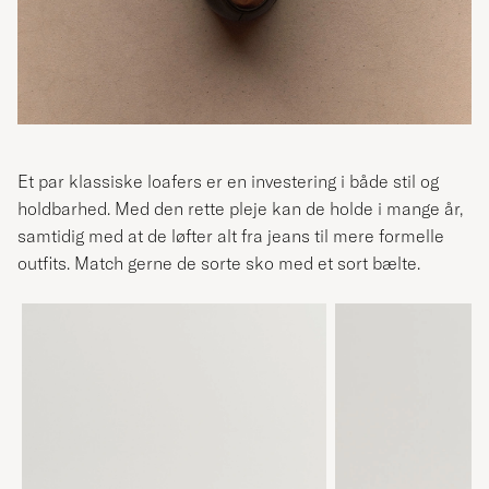
Et par klassiske loafers er en investering i både stil og
holdbarhed. Med den rette pleje kan de holde i mange år,
samtidig med at de løfter alt fra jeans til mere formelle
outfits. Match gerne de sorte sko med et sort bælte.