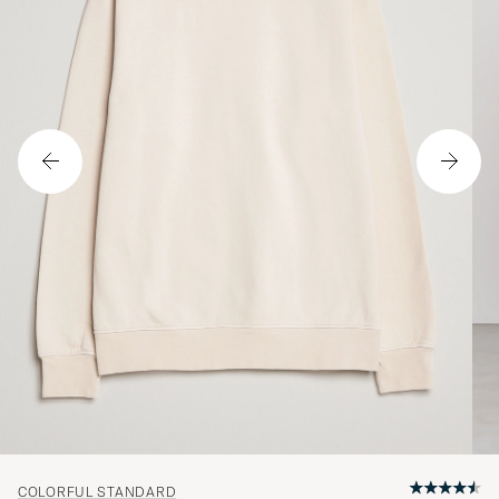
COLORFUL STANDARD