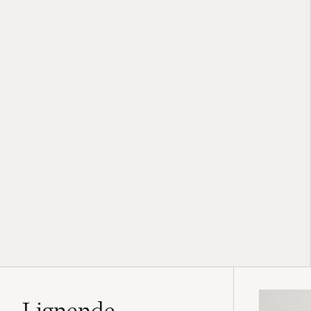
Lignende