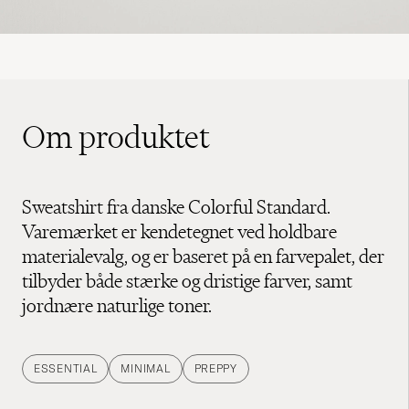
Om produktet
Sweatshirt fra danske Colorful Standard.
Varemærket er kendetegnet ved holdbare
materialevalg, og er baseret på en farvepalet, der
tilbyder både stærke og dristige farver, samt
jordnære naturlige toner.
ESSENTIAL
MINIMAL
PREPPY