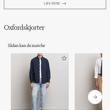
LÆS MERE
Oxfordskjorter
Sådan kan du matche