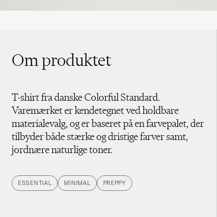
Om produktet
T-shirt fra danske Colorful Standard.
Varemærket er kendetegnet ved holdbare
materialevalg, og er baseret på en farvepalet, der
tilbyder både stærke og dristige farver samt,
jordnære naturlige toner.
ESSENTIAL
MINIMAL
PREPPY