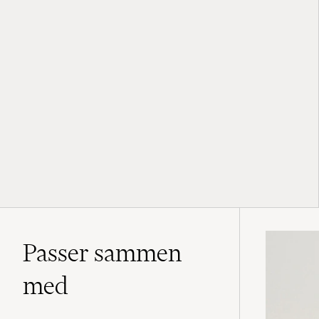
Passer sammen
med