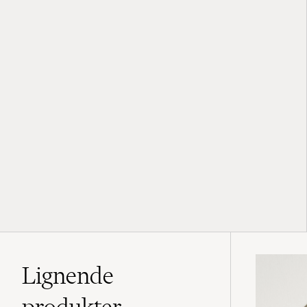
Lignende
produkter