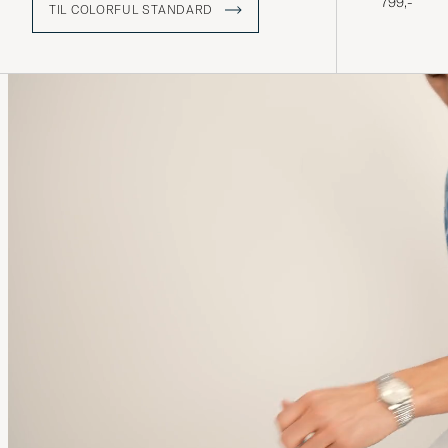
799,-
TIL COLORFUL STANDARD