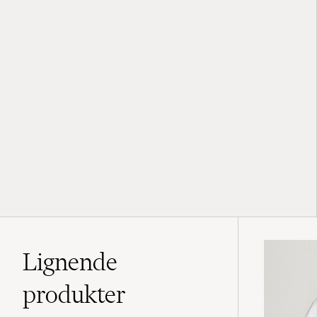
Lignende
produkter