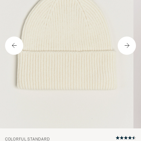
COLORFUL STANDARD