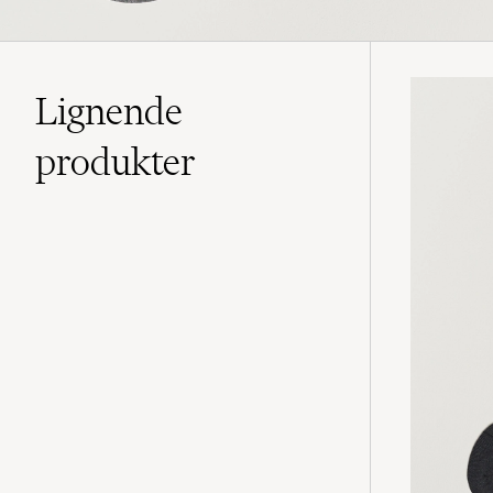
Lignende
produkter