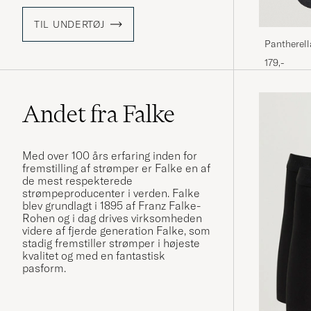
TIL UNDERTØJ
Pantherell
179,-
Andet fra Falke
Med over 100 års erfaring inden for
fremstilling af strømper er Falke en af
de mest respekterede
strømpeproducenter i verden. Falke
blev grundlagt i 1895 af Franz Falke-
Rohen og i dag drives virksomheden
videre af fjerde generation Falke, som
stadig fremstiller strømper i højeste
kvalitet og med en fantastisk
pasform.