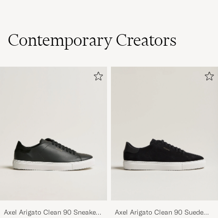
Contemporary Creators
Axel Arigato Clean 90 Sneaker
Axel Arigato Clean 90 Suede