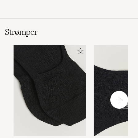
Strømper