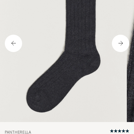
PANTHERELLA