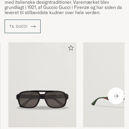
med italienske designtraditioner. Varemærket blev
grundlagt i 1921, af Guccio Gucci i Firenze og har siden da
leveret til stilbevidste kudner over hele verden.
TIL GUCCI