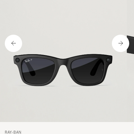
RAY-BAN