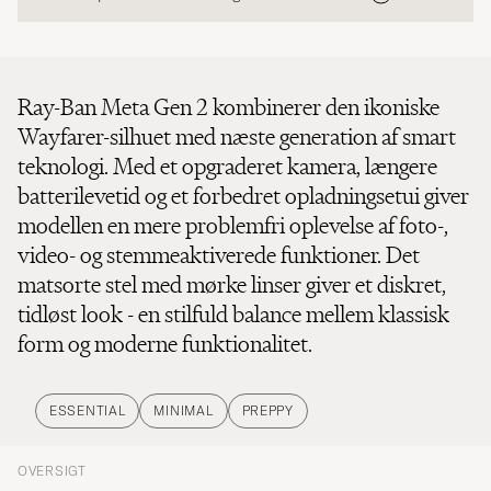
Ray-Ban Meta Gen 2 kombinerer den ikoniske
Wayfarer-silhuet med næste generation af smart
teknologi. Med et opgraderet kamera, længere
batterilevetid og et forbedret opladningsetui giver
modellen en mere problemfri oplevelse af foto-,
video- og stemmeaktiverede funktioner. Det
matsorte stel med mørke linser giver et diskret,
tidløst look - en stilfuld balance mellem klassisk
form og moderne funktionalitet.
ESSENTIAL
MINIMAL
PREPPY
OVERSIGT