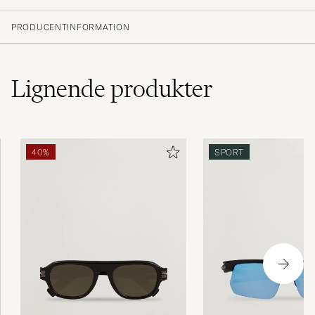
PRODUCENTINFORMATION
Lignende
produkter
40%
SPORT