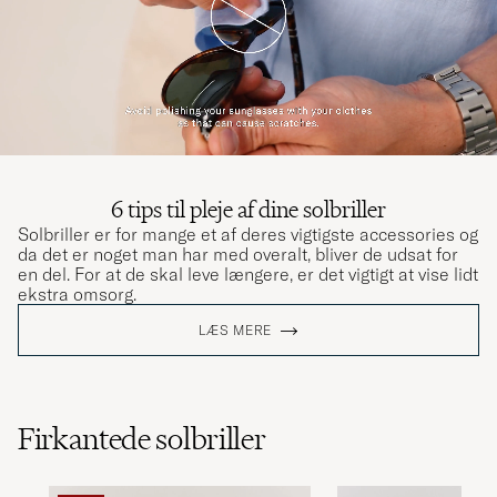
6 tips til pleje af dine solbriller
Solbriller er for mange et af deres vigtigste accessories og
da det er noget man har med overalt, bliver de udsat for
en del. For at de skal leve længere, er det vigtigt at vise lidt
ekstra omsorg.
LÆS MERE
Firkantede solbriller