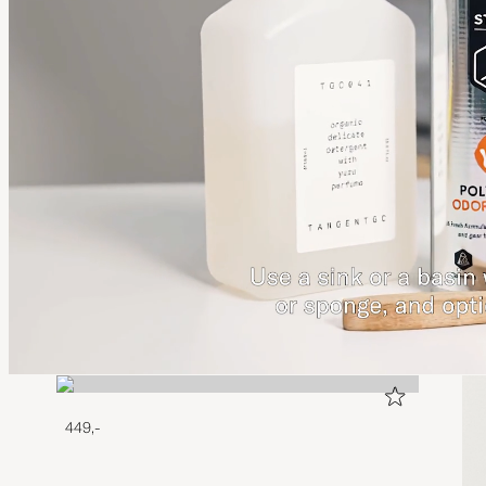
449,-