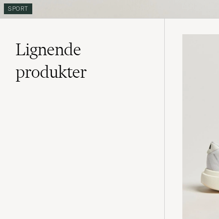
SPORT
Lignende
produkter