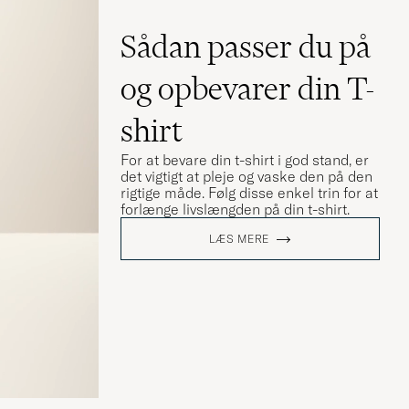
Sådan passer du på
og opbevarer din T-
shirt
For at bevare din t-shirt i god stand, er
det vigtigt at pleje og vaske den på den
rigtige måde. Følg disse enkel trin for at
forlænge livslængden på din t-shirt.
LÆS MERE