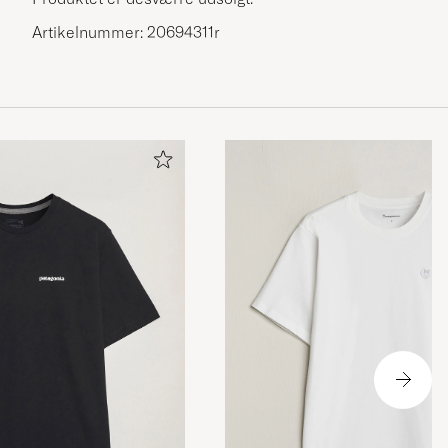
Artikelnummer: 20694311r