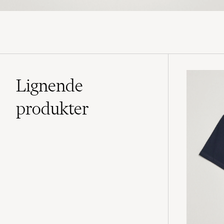
Lignende
produkter