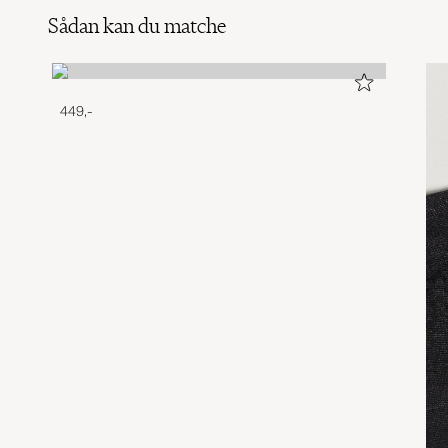
Sådan kan du matche
449,-