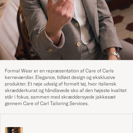
Formal Wear er en repræsentation af Care of Carls
kerneværdier. Elegance, tidløst design og eksklusive
produkter. Et nøje udvalg af formelt tøj, hvor italiensk
skrædderkunst og håndlavede sko af den højeste kvalitet
står i fokus, sammen med skræddersyede jakkesæt
gennem Care of Carl Tailoring Services.