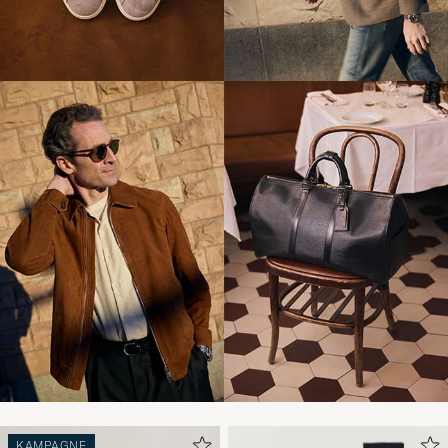
KAMPAGNE