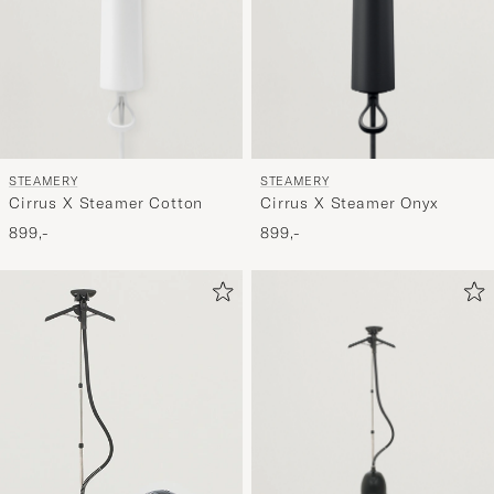
STEAMERY
STEAMERY
Cirrus X Steamer Cotton
Cirrus X Steamer Onyx
899,-
899,-