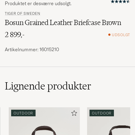
Produktet er desværre udsolgt.
TIGER OF SWEDEN
Bosun Grained Leather Briefcase Brown
2 899,-
UDSOLGT
Artikelnummer: 16015210
Lignende
produkter
OUTDOOR
OUTDOOR