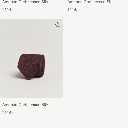
Amanda Christensen Silk
Amanda Christensen Silk
Grenadine 8 cm Tie Beige
Grenadine 8 cm Tie Sky Blue
1 149,-
1 149,-
Amanda Christensen Silk
Grenadine 8 cm Tie Wine
1 149,-