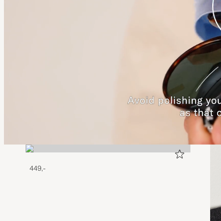
449,-