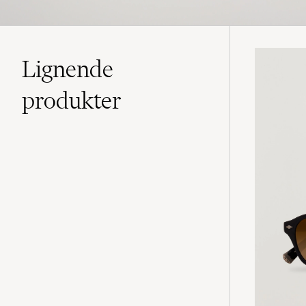
Lignende
produkter