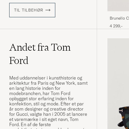
TIL TILBEHØR
Brunello 
4 299,-
Andet fra Tom
Ford
Med uddannelser i kunsthistorie og
arkitektur fra Paris og New York, samt
en lang historie inden for
modebranchen, har Tom Ford
opbygget stor erfaring inden for
konfektion, stil og mode. Efter et par
år som designer og creative director
for Gucci, valgte han i 2005 at lancere
et varemærke i sit eget navn, Tom
Ford. En af de første