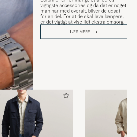
vigtigste accessories og da det er noget
man har med overalt, bliver de udsat
for en del. For at de skal leve længere,
er det vigtigt at vise lidt ekstra omsorg.
LÆS MERE