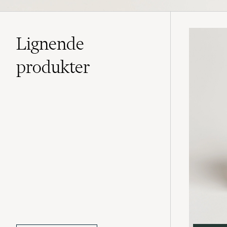
Lignende
produkter