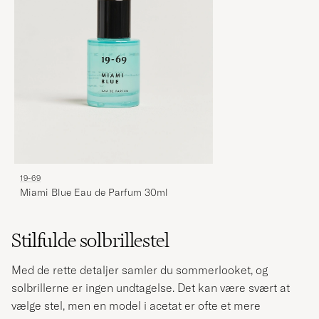
19-69
Miami Blue Eau de Parfum 30ml
Stilfulde solbrillestel
Med de rette detaljer samler du sommerlooket, og
solbrillerne er ingen undtagelse. Det kan være svært at
vælge stel, men en model i acetat er ofte et mere