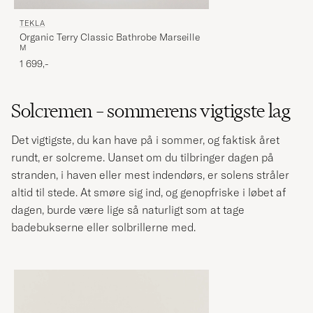
TEKLA
Organic Terry Classic Bathrobe Marseille
M
1 699,-
Solcremen – sommerens vigtigste lag
Det vigtigste, du kan have på i sommer, og faktisk året
rundt, er solcreme. Uanset om du tilbringer dagen på
stranden, i haven eller mest indendørs, er solens stråler
altid til stede. At smøre sig ind, og genopfriske i løbet af
dagen, burde være lige så naturligt som at tage
badebukserne eller solbrillerne med.