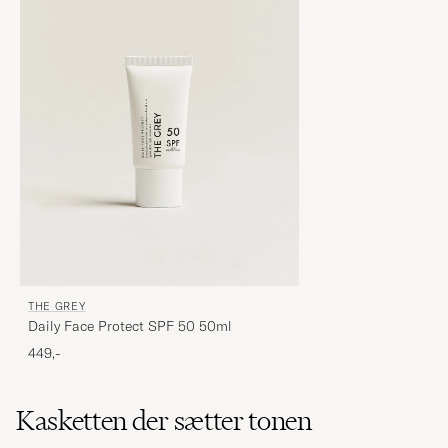
THE GREY
Daily Face Protect SPF 50 50ml
449,-
Kasketten der sætter tonen