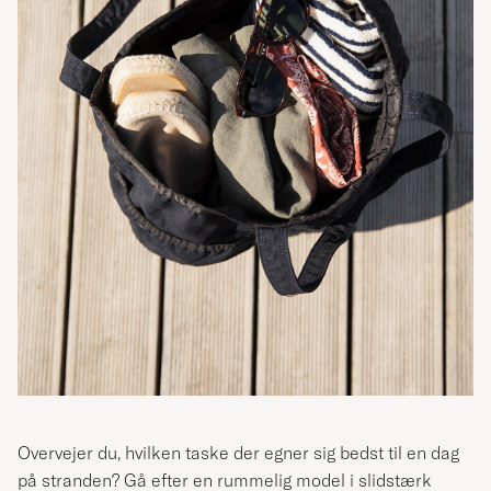
Overvejer du, hvilken taske der egner sig bedst til en dag
på stranden? Gå efter en rummelig model i slidstærk