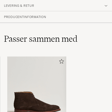
LEVERING & RETUR
PRODUCENTINFORMATION
Passer sammen med