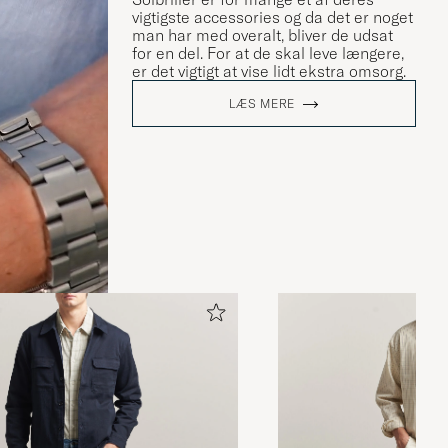
vigtigste accessories og da det er noget
man har med overalt, bliver de udsat
for en del. For at de skal leve længere,
er det vigtigt at vise lidt ekstra omsorg.
LÆS MERE