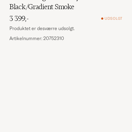
Black/Gradient Smoke
3 399,-
UDSOLGT
Produktet er desværre udsolgt.
Artikelnummer: 20752310