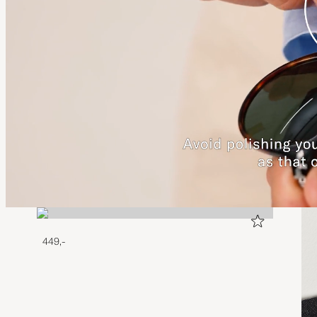
449,-