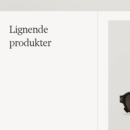
Lignende
produkter