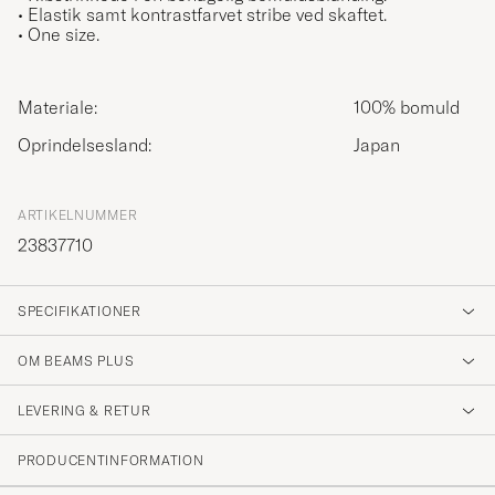
• Elastik samt kontrastfarvet stribe ved skaftet.
• One size.
Materiale:
100% bomuld
Oprindelsesland:
Japan
ARTIKELNUMMER
23837710
SPECIFIKATIONER
OM BEAMS PLUS
LEVERING & RETUR
PRODUCENTINFORMATION